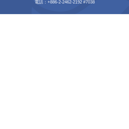
電話：+886-2-2462-2192 #7038