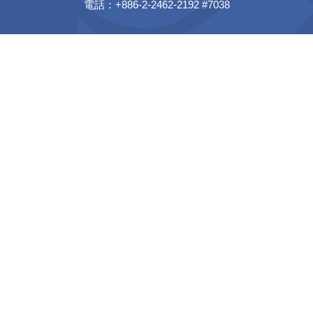
電話：+886-2-2462-2192 #7038