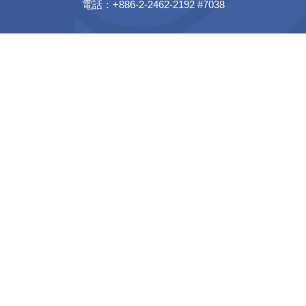
電話：+886-2-2462-2192 #7038